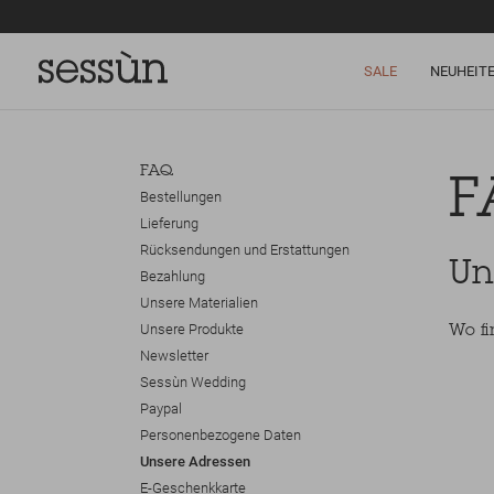
SALE
NEUHEIT
FAQ
F
Bestellungen
Lieferung
Rücksendungen und Erstattungen
Un
Bezahlung
Unsere Materialien
Unsere Produkte
Wo fi
Newsletter
Sessùn Wedding
Paypal
Personenbezogene Daten
Unsere Adressen
E-Geschenkkarte