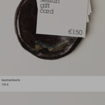
Geschenkkarte
150 €