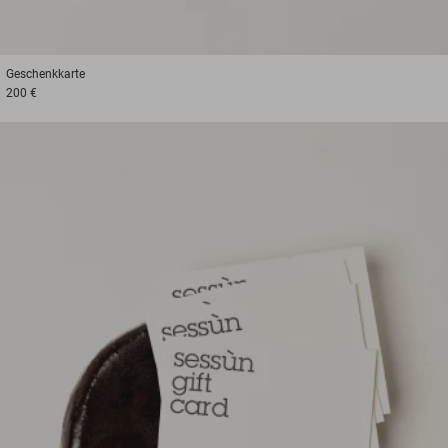
Geschenkkarte
200 €