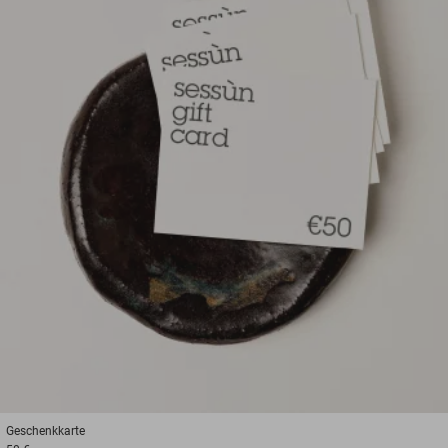
Geschenkkarte