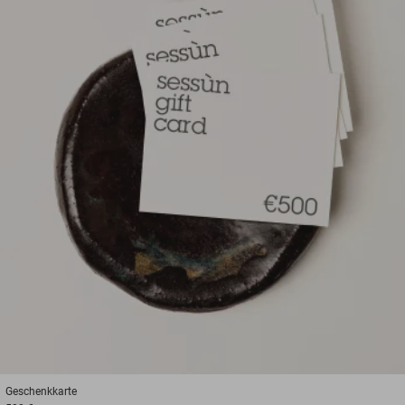
Geschenkkarte