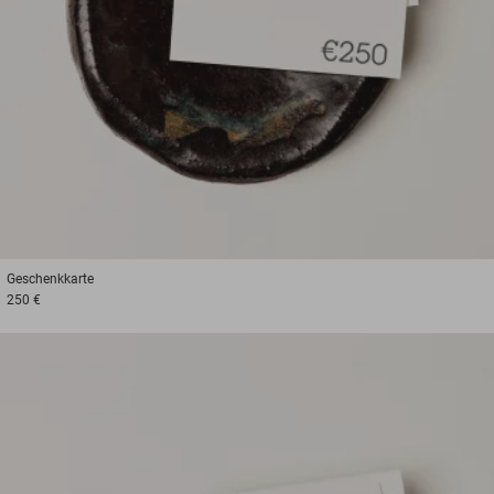
Geschenkkarte
250 €