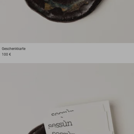
Geschenkkarte
100 €