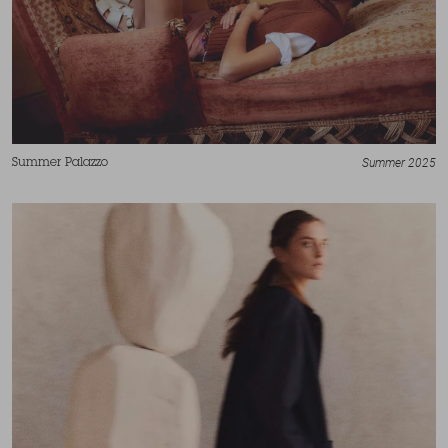
Summer 2025
Summer Palazzo