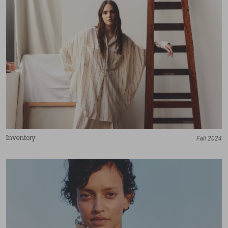
Fall 2024
Inventory