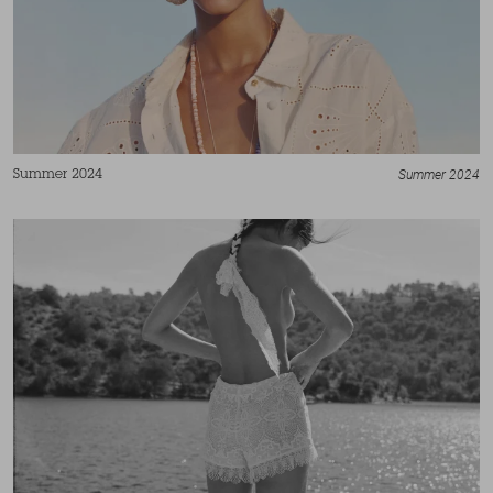
Summer 2024
Summer 2024