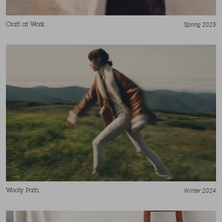
Spring 2025
Craft at Work
Winter 2024
Wooly Path