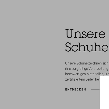
Unsere
Schuhe
Unsere Schuhe zeichnen sich 
ihre sorgfältige Verarbeitun
hochwertigen Materialien, u
zertifiziertem Leder, hergestel
ENTDECKEN