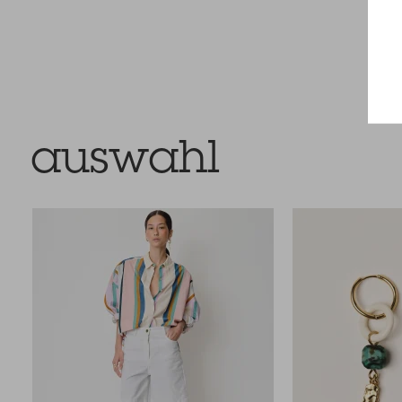
auswahl