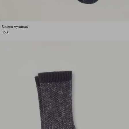
Socken
Ayramas
35 €