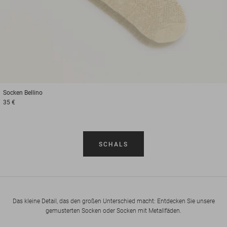
Socken
Bellino
35 €
SCHALS
Das kleine Detail, das den großen Unterschied macht: Entdecken Sie unsere
gemusterten Socken oder Socken mit Metallfäden.