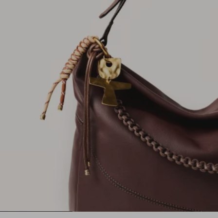
1
2
3