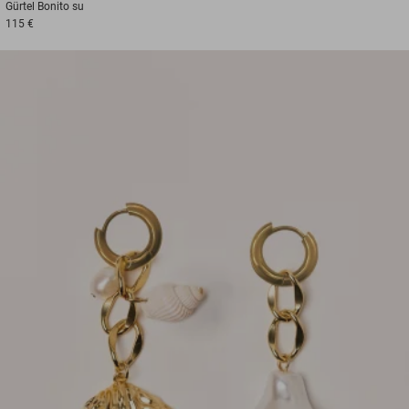
Gürtel
Bonito su
115 €