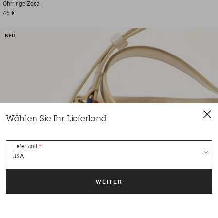
Ohrringe
Zoea
45 €
NEU
Wählen Sie Ihr Lieferland
Lieferland