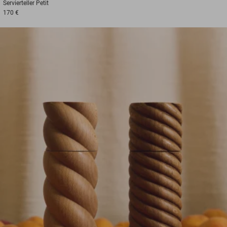
Servierteller
Petit
170 €