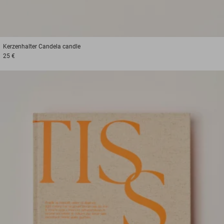
Kerzenhalter
Candela candle
25 €