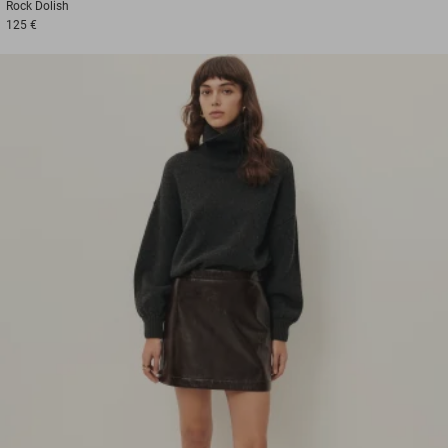
Rock
Dolish
125 €