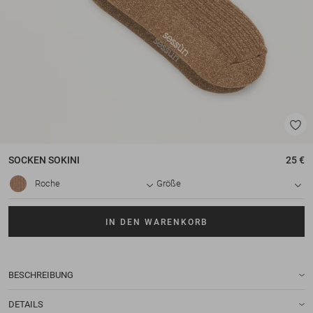
SOCKEN
SOKINI
25 €
Roche
Größe
IN DEN WARENKORB
BESCHREIBUNG
DETAILS