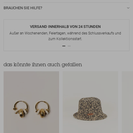
BRAUCHEN SIE HILFE?
VERSAND INNERHALB VON 24 STUNDEN
Außer an Wochenenden, Feiertagen, während des Schlussverkaufs und
zum Kollektionsstart.
das könnte ihnen auch gefallen