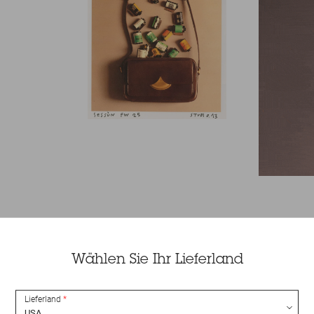
Wählen Sie Ihr Lieferland
Lieferland