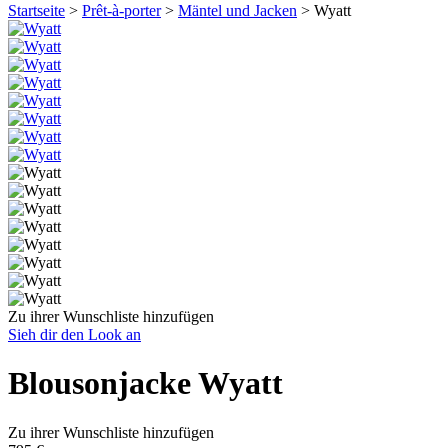
Startseite
>
Prêt-à-porter
>
Mäntel und Jacken
>
Wyatt
Zu ihrer Wunschliste hinzufügen
Sieh dir den Look an
Blousonjacke
Wyatt
Zu ihrer Wunschliste hinzufügen