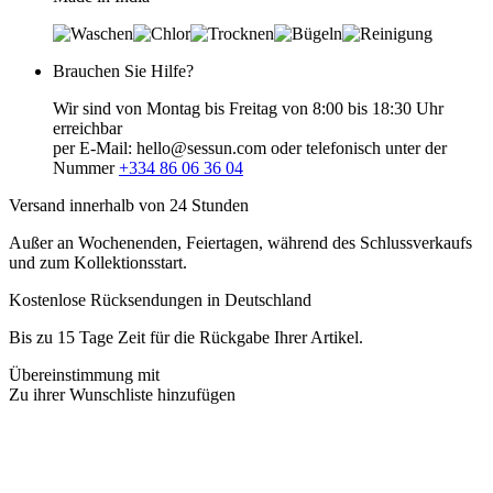
Brauchen Sie Hilfe?
Wir sind von Montag bis Freitag von 8:00 bis 18:30 Uhr
erreichbar
per E-Mail: hello@sessun.com oder telefonisch unter der
Nummer
+334 86 06 36 04
Versand innerhalb von 24 Stunden
Außer an Wochenenden, Feiertagen, während des Schlussverkaufs
und zum Kollektionsstart.
Kostenlose Rücksendungen in Deutschland
Bis zu 15 Tage Zeit für die Rückgabe Ihrer Artikel.
Übereinstimmung mit
Zu ihrer Wunschliste hinzufügen
Tasche
Divicam
395 €