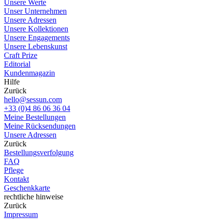
Unsere Werte
Unser Unternehmen
Unsere Adressen
Unsere Kollektionen
Unsere Engagements
Unsere Lebenskunst
Craft Prize
Editorial
Kundenmagazin
Hilfe
Zurück
hello@sessun.com
+33 (0)4 86 06 36 04
Meine Bestellungen
Meine Rücksendungen
Unsere Adressen
Zurück
Bestellungsverfolgung
FAQ
Pflege
Kontakt
Geschenkkarte
rechtliche hinweise
Zurück
Impressum