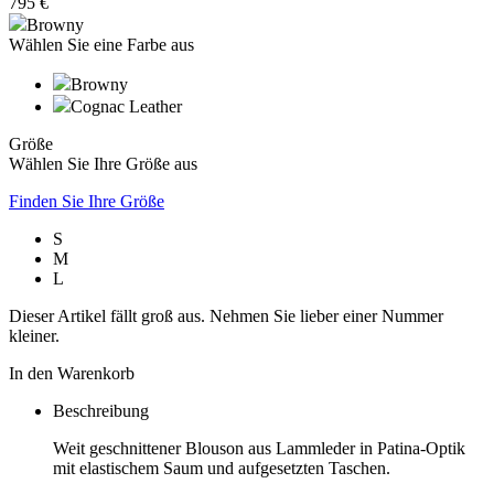
795 €
Browny
Wählen Sie eine Farbe aus
Browny
Cognac Leather
Größe
Wählen Sie Ihre Größe aus
Finden Sie Ihre Größe
S
M
L
Dieser Artikel fällt groß aus. Nehmen Sie lieber einer Nummer
kleiner.
In den Warenkorb
Beschreibung
Weit geschnittener Blouson aus Lammleder in Patina-Optik
mit elastischem Saum und aufgesetzten Taschen.