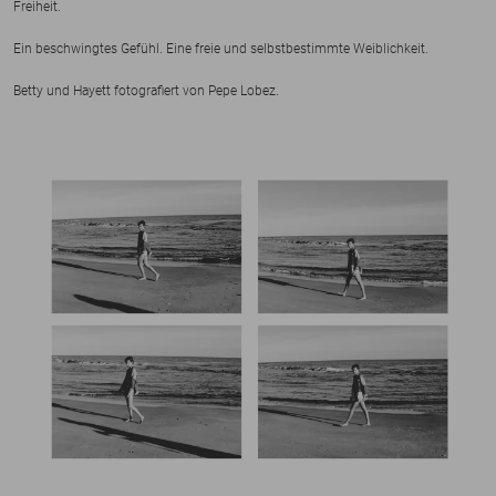
Freiheit.
Ein beschwingtes Gefühl. Eine freie und selbstbestimmte Weiblichkeit.
Betty und Hayett fotografiert von Pepe Lobez.