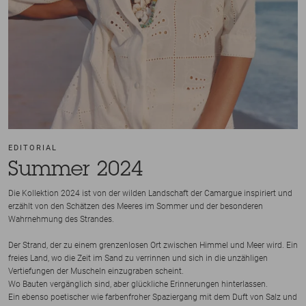
EDITORIAL
Summer 2024
Die Kollektion 2024 ist von der wilden Landschaft der Camargue inspiriert und
erzählt von den Schätzen des Meeres im Sommer und der besonderen
Wahrnehmung des Strandes.
Der Strand, der zu einem grenzenlosen Ort zwischen Himmel und Meer wird. Ein
freies Land, wo die Zeit im Sand zu verrinnen und sich in die unzähligen
Vertiefungen der Muscheln einzugraben scheint.
Wo Bauten vergänglich sind, aber glückliche Erinnerungen hinterlassen.
Ein ebenso poetischer wie farbenfroher Spaziergang mit dem Duft von Salz und