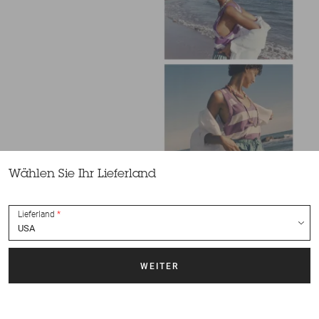
Wählen Sie Ihr Lieferland
Lieferland