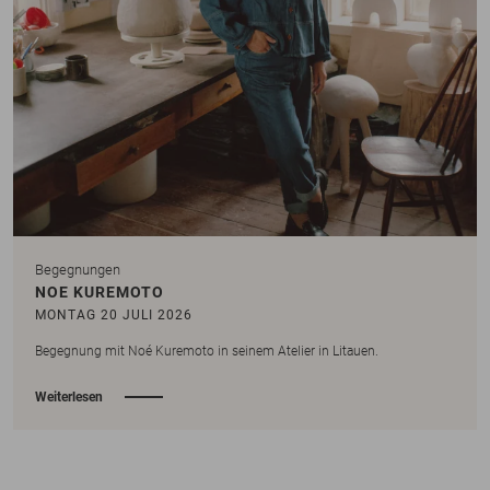
Begegnungen
NOE KUREMOTO
MONTAG 20 JULI 2026
Begegnung mit Noé Kuremoto in seinem Atelier in Litauen.
Weiterlesen