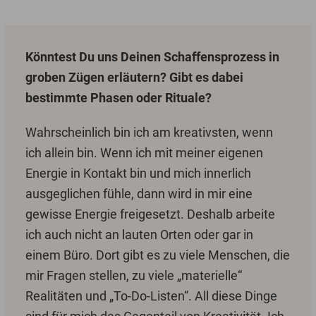
Könntest Du uns Deinen Schaffensprozess in
groben Zügen erläutern? Gibt es dabei
bestimmte Phasen oder Rituale?
Wahrscheinlich bin ich am kreativsten, wenn
ich allein bin. Wenn ich mit meiner eigenen
Energie in Kontakt bin und mich innerlich
ausgeglichen fühle, dann wird in mir eine
gewisse Energie freigesetzt. Deshalb arbeite
ich auch nicht an lauten Orten oder gar in
einem Büro. Dort gibt es zu viele Menschen, die
mir Fragen stellen, zu viele „materielle“
Realitäten und „To-Do-Listen“. All diese Dinge