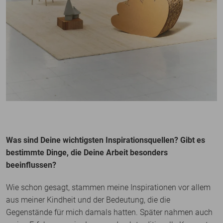
Was sind Deine wichtigsten Inspirationsquellen? Gibt es
bestimmte Dinge, die Deine Arbeit besonders
beeinflussen?
Wie schon gesagt, stammen meine Inspirationen vor allem
aus meiner Kindheit und der Bedeutung, die die
Gegenstände für mich damals hatten. Später nahmen auch