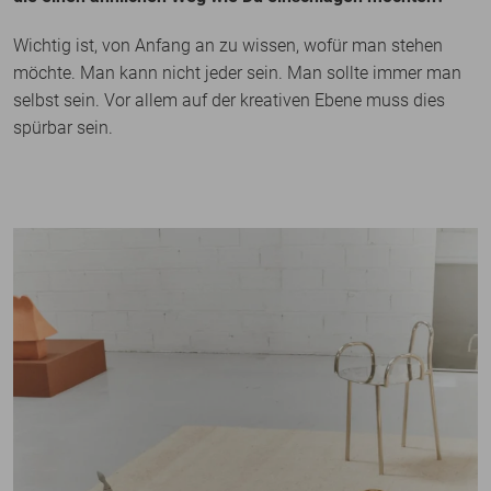
Wichtig ist, von Anfang an zu wissen, wofür man stehen
möchte. Man kann nicht jeder sein. Man sollte immer man
selbst sein. Vor allem auf der kreativen Ebene muss dies
spürbar sein.