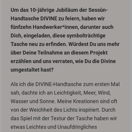
Um das 10-jährige Jubiläum der Sessùn-
Handtasche DIVINE zu feiern, haben wir
fünfzehn Handwerker*innen, darunter auch
Dich, eingeladen, diese symbolträchtige
Tasche neu zu erfinden. Würdest Du uns mehr
über Deine Teilnahme an diesem Projekt
erzählen und uns verraten, wie Du die Divine
umgestaltet hast?
Als ich die DIVINE-Handtasche zum ersten Mal
sah, dachte ich an Leichtigkeit, Meer, Wind,
Wasser und Sonne. Meine Kreationen sind oft
von der Weichheit des Lichts inspiriert. Durch
das Spiel mit der Textur der Tasche haben wir
etwas Leichtes und Unaufdringliches