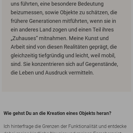
uns führten, eine besondere Bedeutung
beizumessen, sowie Objekte zu schätzen, die
frühere Generationen mitführten, wenn sie in
ein anderes Land zogen und einen Teil ihres
„Zuhauses“ mitnahmen. Meine Kunst und
Arbeit sind von diesen Realitäten geprägt, die
gleichzeitig tiefgründig und leicht, weil mobil,
sind. Sie konzentrieren sich auf Gegenstände,
die Leben und Ausdruck vermitteln.
Wie gehst Du an die Kreation eines Objekts heran?
Ich hinterfrage die Grenzen der Funktionalität und entdecke