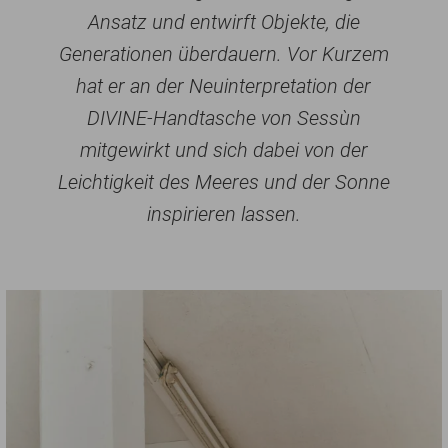
Ansatz und entwirft Objekte, die
Generationen überdauern. Vor Kurzem
hat er an der Neuinterpretation der
DIVINE-Handtasche von Sessùn
mitgewirkt und sich dabei von der
Leichtigkeit des Meeres und der Sonne
inspirieren lassen.