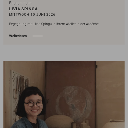
Begegnungen
LIVIA SPINGA
MITTWOCH 10 JUNI 2026
Begegnung mit Livia Spinga in ihrem Atelier in der Ardèche.
Weiterlesen