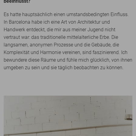
beeinflusst?
Es hatte hauptsächlich einen umstandsbedingten Einfluss.
In Barcelona habe ich eine Art von Architektur und
Handwerk entdeckt, die mir aus meiner Jugend nicht
vertraut war: das traditionelle mittelalterliche Erbe. Die
langsamen, anonymen Prozesse und die Gebäude, die
Komplexität und Harmonie vereinen, sind faszinierend. Ich
bewundere diese Räume und fühle mich glücklich, von ihnen
umgeben zu sein und sie täglich beobachten zu können.