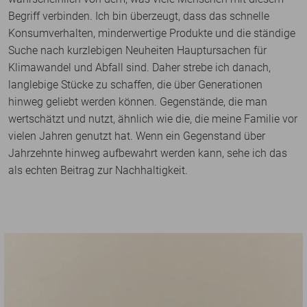
Begriff verbinden. Ich bin überzeugt, dass das schnelle
Konsumverhalten, minderwertige Produkte und die ständige
Suche nach kurzlebigen Neuheiten Hauptursachen für
Klimawandel und Abfall sind. Daher strebe ich danach,
langlebige Stücke zu schaffen, die über Generationen
hinweg geliebt werden können. Gegenstände, die man
wertschätzt und nutzt, ähnlich wie die, die meine Familie vor
vielen Jahren genutzt hat. Wenn ein Gegenstand über
Jahrzehnte hinweg aufbewahrt werden kann, sehe ich das
als echten Beitrag zur Nachhaltigkeit.