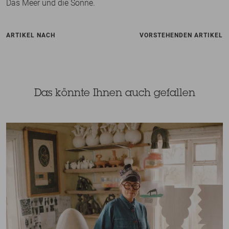
Das Meer und die Sonne.
ARTIKEL NACH
VORSTEHENDEN ARTIKEL
Das könnte Ihnen auch gefallen