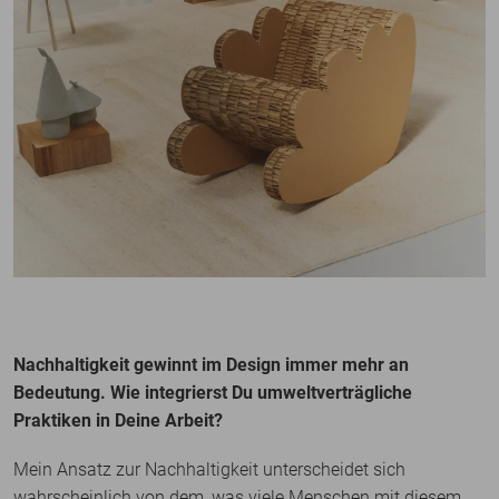
Nachhaltigkeit gewinnt im Design immer mehr an
Bedeutung. Wie integrierst Du umweltverträgliche
Praktiken in Deine Arbeit?
Mein Ansatz zur Nachhaltigkeit unterscheidet sich
wahrscheinlich von dem, was viele Menschen mit diesem