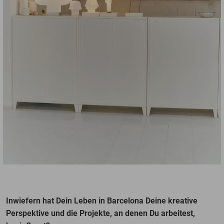
Inwiefern hat Dein Leben in Barcelona Deine kreative
Perspektive und die Projekte, an denen Du arbeitest,