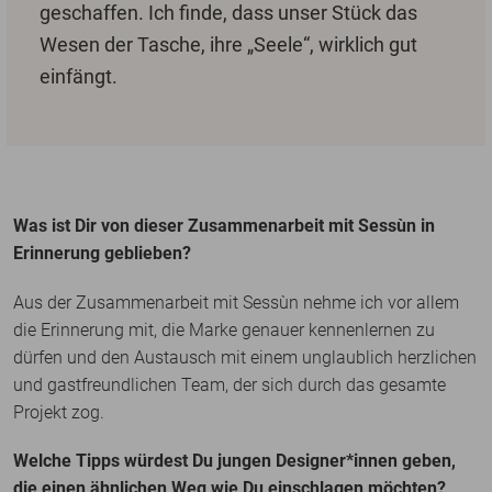
geschaffen. Ich finde, dass unser Stück das
Wesen der Tasche, ihre „Seele“, wirklich gut
einfängt.
Was ist Dir von dieser Zusammenarbeit mit Sessùn in
Erinnerung geblieben?
Aus der Zusammenarbeit mit Sessùn nehme ich vor allem
die Erinnerung mit, die Marke genauer kennenlernen zu
dürfen und den Austausch mit einem unglaublich herzlichen
und gastfreundlichen Team, der sich durch das gesamte
Projekt zog.
Welche Tipps würdest Du jungen Designer*innen geben,
die einen ähnlichen Weg wie Du einschlagen möchten?