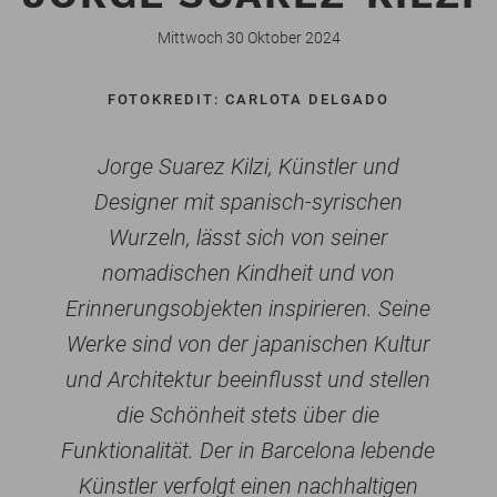
Mittwoch 30 Oktober 2024
FOTOKREDIT: CARLOTA DELGADO
Jorge Suarez Kilzi, Künstler und
Designer mit spanisch-syrischen
Wurzeln, lässt sich von seiner
nomadischen Kindheit und von
Erinnerungsobjekten inspirieren. Seine
Werke sind von der japanischen Kultur
und Architektur beeinflusst und stellen
die Schönheit stets über die
Funktionalität. Der in Barcelona lebende
Künstler verfolgt einen nachhaltigen