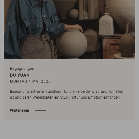
Begegnungen
DU YUAN
MONTAG 4 MAI 2026
Begegnung mit einer Künstlerin, für die Farbe der Ursprung von allem
ist und deren Webarbeiten ein Stück Natur und Emotion einfangen.
Weiterlesen