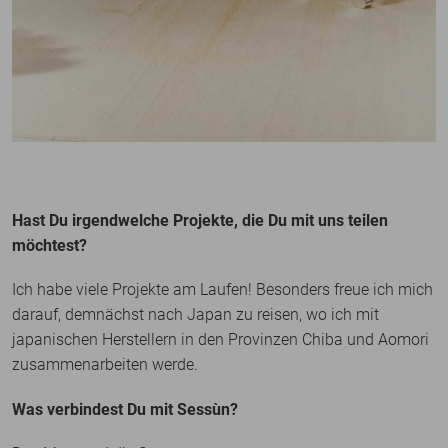
Hast Du irgendwelche Projekte, die Du mit uns teilen
möchtest?
Ich habe viele Projekte am Laufen! Besonders freue ich mich
darauf, demnächst nach Japan zu reisen, wo ich mit
japanischen Herstellern in den Provinzen Chiba und Aomori
zusammenarbeiten werde.
Was verbindest Du mit Sessùn?