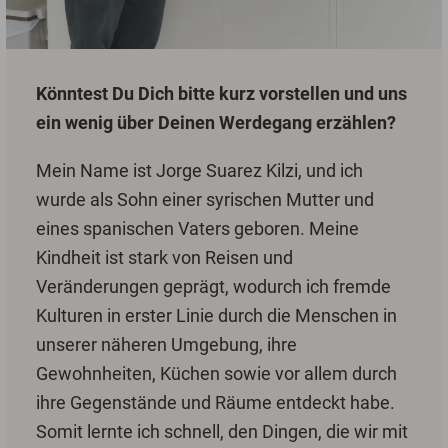
Könntest Du Dich bitte kurz vorstellen und uns
ein wenig über Deinen Werdegang erzählen?
Mein Name ist Jorge Suarez Kilzi, und ich
wurde als Sohn einer syrischen Mutter und
eines spanischen Vaters geboren. Meine
Kindheit ist stark von Reisen und
Veränderungen geprägt, wodurch ich fremde
Kulturen in erster Linie durch die Menschen in
unserer näheren Umgebung, ihre
Gewohnheiten, Küchen sowie vor allem durch
ihre Gegenstände und Räume entdeckt habe.
Somit lernte ich schnell, den Dingen, die wir mit