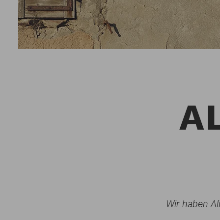
A
Wir haben Ali