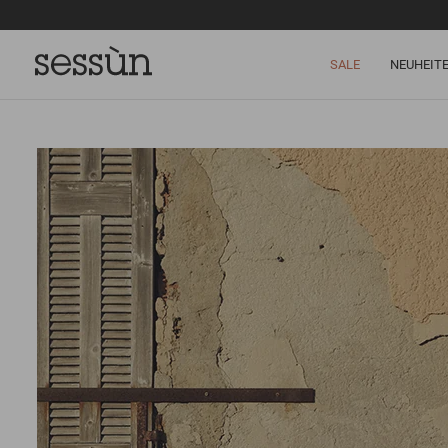
SALE
NEUHEIT