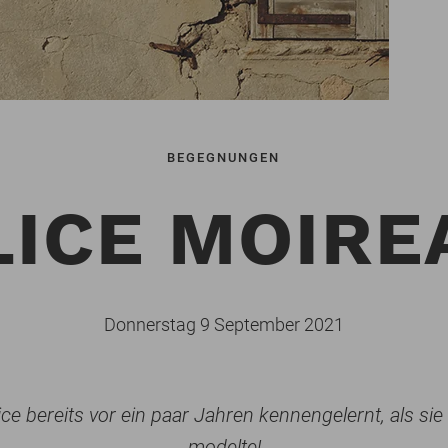
BEGEGNUNGEN
LICE MOIRE
Donnerstag 9 September 2021
ce bereits vor ein paar Jahren kennengelernt, als si
modelte!