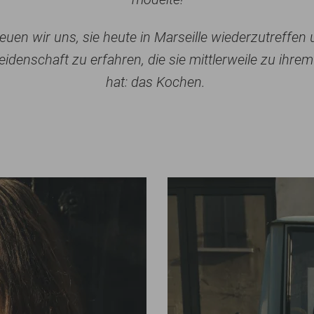
uen wir uns, sie heute in Marseille wiederzutreffen
Leidenschaft zu erfahren, die sie mittlerweile zu ihr
hat: das Kochen.