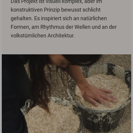
Das Projekt ist visuell komplex, aber im
konstruktiven Prinzip bewusst schlicht
gehalten. Es inspiriert sich an natürlichen
Formen, am Rhythmus der Wellen und an der
volkstümlichen Architektur.