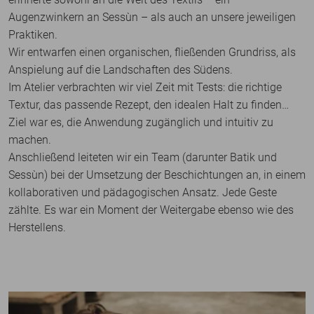
Augenzwinkern an Sessùn – als auch an unsere jeweiligen
Praktiken.
Wir entwarfen einen organischen, fließenden Grundriss, als
Anspielung auf die Landschaften des Südens.
Im Atelier verbrachten wir viel Zeit mit Tests: die richtige
Textur, das passende Rezept, den idealen Halt zu finden…
Ziel war es, die Anwendung zugänglich und intuitiv zu
machen.
Anschließend leiteten wir ein Team (darunter Batik und
Sessùn) bei der Umsetzung der Beschichtungen an, in einem
kollaborativen und pädagogischen Ansatz. Jede Geste
zählte. Es war ein Moment der Weitergabe ebenso wie des
Herstellens.