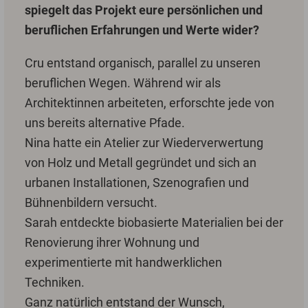
spiegelt das Projekt eure persönlichen und
beruflichen Erfahrungen und Werte wider?
Cru entstand organisch, parallel zu unseren
beruflichen Wegen. Während wir als
Architektinnen arbeiteten, erforschte jede von
uns bereits alternative Pfade.
Nina hatte ein Atelier zur Wiederverwertung
von Holz und Metall gegründet und sich an
urbanen Installationen, Szenografien und
Bühnenbildern versucht.
Sarah entdeckte biobasierte Materialien bei der
Renovierung ihrer Wohnung und
experimentierte mit handwerklichen
Techniken.
Ganz natürlich entstand der Wunsch,