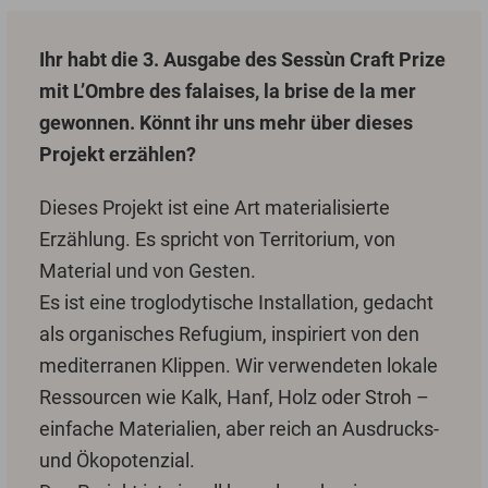
Ihr habt die 3. Ausgabe des Sessùn Craft Prize
mit L’Ombre des falaises, la brise de la mer
gewonnen. Könnt ihr uns mehr über dieses
Projekt erzählen?
Dieses Projekt ist eine Art materialisierte
Erzählung. Es spricht von Territorium, von
Material und von Gesten.
Es ist eine troglodytische Installation, gedacht
als organisches Refugium, inspiriert von den
mediterranen Klippen. Wir verwendeten lokale
Ressourcen wie Kalk, Hanf, Holz oder Stroh –
einfache Materialien, aber reich an Ausdrucks-
und Ökopotenzial.