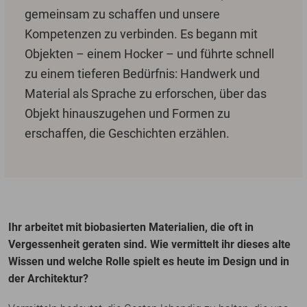
gemeinsam zu schaffen und unsere
Kompetenzen zu verbinden. Es begann mit
Objekten – einem Hocker – und führte schnell
zu einem tieferen Bedürfnis: Handwerk und
Material als Sprache zu erforschen, über das
Objekt hinauszugehen und Formen zu
erschaffen, die Geschichten erzählen.
Ihr arbeitet mit biobasierten Materialien, die oft in
Vergessenheit geraten sind. Wie vermittelt ihr dieses alte
Wissen und welche Rolle spielt es heute im Design und in
der Architektur?