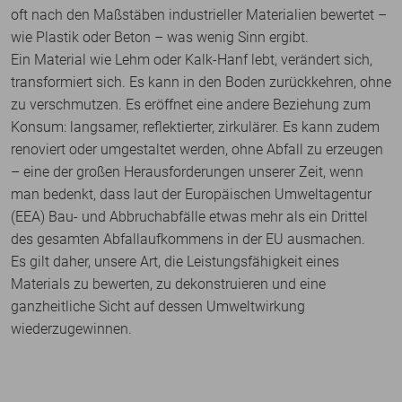
oft nach den Maßstäben industrieller Materialien bewertet –
wie Plastik oder Beton – was wenig Sinn ergibt.
Ein Material wie Lehm oder Kalk-Hanf lebt, verändert sich,
transformiert sich. Es kann in den Boden zurückkehren, ohne
zu verschmutzen. Es eröffnet eine andere Beziehung zum
Konsum: langsamer, reflektierter, zirkulärer. Es kann zudem
renoviert oder umgestaltet werden, ohne Abfall zu erzeugen
– eine der großen Herausforderungen unserer Zeit, wenn
man bedenkt, dass laut der Europäischen Umweltagentur
(EEA) Bau- und Abbruchabfälle etwas mehr als ein Drittel
des gesamten Abfallaufkommens in der EU ausmachen.
Es gilt daher, unsere Art, die Leistungsfähigkeit eines
Materials zu bewerten, zu dekonstruieren und eine
ganzheitliche Sicht auf dessen Umweltwirkung
wiederzugewinnen.