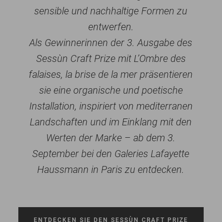
sensible und nachhaltige Formen zu
entwerfen.
Als Gewinnerinnen der 3. Ausgabe des
Sessùn Craft Prize mit L’Ombre des
falaises, la brise de la mer präsentieren
sie eine organische und poetische
Installation, inspiriert von mediterranen
Landschaften und im Einklang mit den
Werten der Marke – ab dem 3.
September bei den Galeries Lafayette
Haussmann in Paris zu entdecken.
ENTDECKEN SIE DEN SESSÙN CRAFT PRIZE