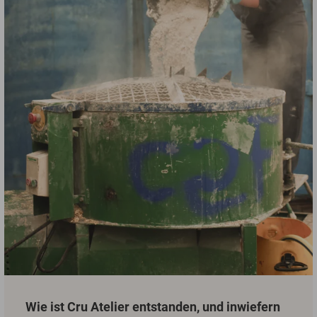
Wie ist Cru Atelier entstanden, und inwiefern