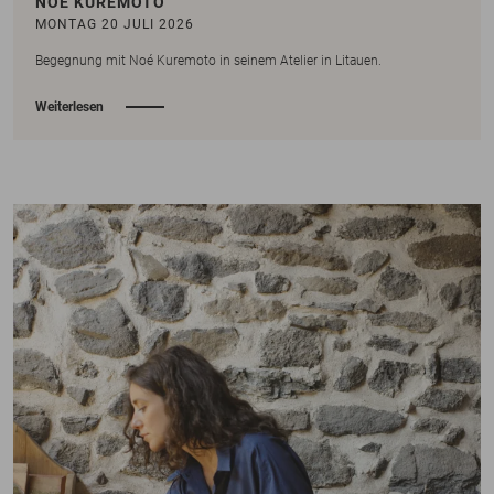
NOE KUREMOTO
MONTAG 20 JULI 2026
Begegnung mit Noé Kuremoto in seinem Atelier in Litauen.
Weiterlesen