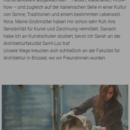
how – und zugleich auf der italienischen Seite in einer Kultur
von Sonne, Traditionen und einem bestimmten Lebensstil.
Nina: Meine Großmütter haben mir schon sehr früh ihre
Sensibilität für Kunst und Zeichnung vermittelt. Danach
habe ich an Kunstschulen studiert, bevor ich Sarah an der
Architekturfakultät Saint-Luc traf.
Unsere Wege kreuzten sich schließlich an der Fakultät für
Architektur in Brüssel, wo wir Freundinnen wurden.