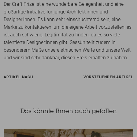
Der Craft Prize ist eine wunderbare Gelegenheit und eine
großartige Initiative für junge Architekt:innen und
Designer:innen. Es kann sehr einschüchternd sein, eine
Marke zu kontaktieren, um die eigene Arbeit vorzustellen; es
ist auch schwierig, Legitimität zu finden, da es so viele
talentierte Designer:innen gibt. Sessùn teilt zudem in
besonderem Maße unsere ethischen Werte und unsere Welt,
und wir sind sehr dankbar, diesen Preis erhalten zu haben.
ARTIKEL NACH
VORSTEHENDEN ARTIKEL
Das könnte Ihnen auch gefallen