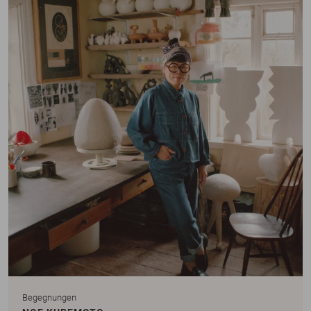
Begegnungen