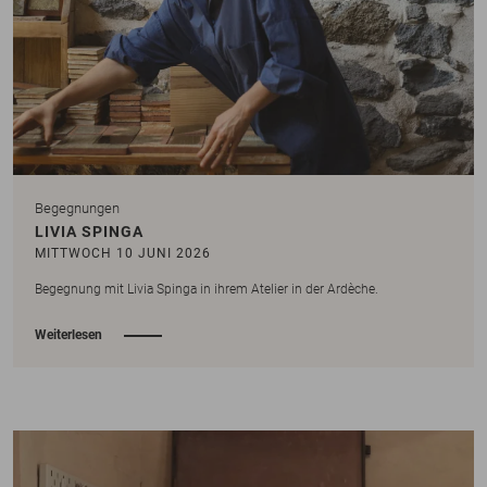
Begegnungen
LIVIA SPINGA
MITTWOCH 10 JUNI 2026
Begegnung mit Livia Spinga in ihrem Atelier in der Ardèche.
Weiterlesen