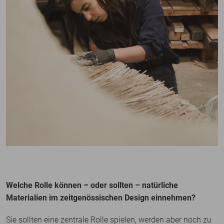
Welche Rolle können – oder sollten – natürliche
Materialien im zeitgenössischen Design einnehmen?
Sie sollten eine zentrale Rolle spielen, werden aber noch zu