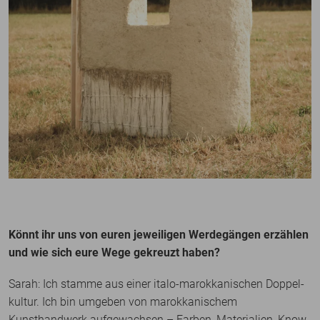
Könnt ihr uns von euren jeweiligen Werdegängen erzählen
und wie sich eure Wege gekreuzt haben?
Sarah: Ich stamme aus einer italo-marokkanischen Doppel­
kultur. Ich bin umgeben von marokkanischem
Kunsthandwerk aufgewachsen – Farben, Materialien, Know-