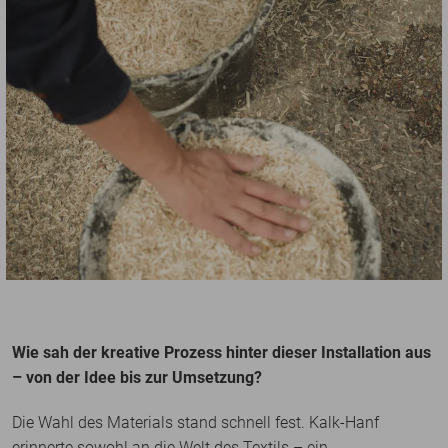
Wie sah der kreative Prozess hinter dieser Installation aus
– von der Idee bis zur Umsetzung?
Die Wahl des Materials stand schnell fest. Kalk-Hanf
erinnerte sowohl an die Welt des Textils – ein