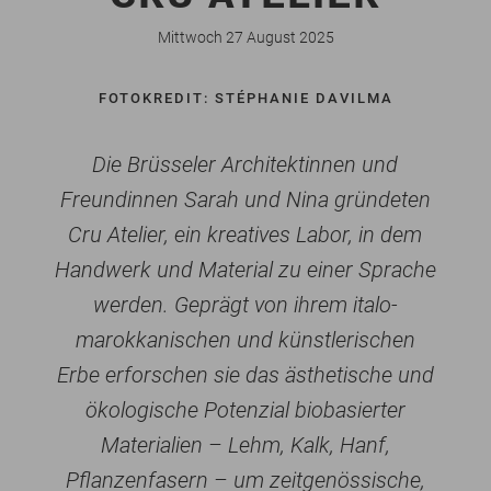
Mittwoch 27 August 2025
FOTOKREDIT: STÉPHANIE DAVILMA
Die Brüsseler Architektinnen und
Freundinnen Sarah und Nina gründeten
Cru Atelier, ein kreatives Labor, in dem
Handwerk und Material zu einer Sprache
werden. Geprägt von ihrem italo-
marokkanischen und künstlerischen
Erbe erforschen sie das ästhetische und
ökologische Potenzial biobasierter
Materialien – Lehm, Kalk, Hanf,
Pflanzenfasern – um zeitgenössische,