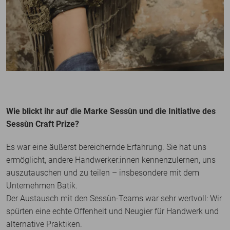
Wie blickt ihr auf die Marke Sessùn und die Initiative des
Sessùn Craft Prize?
Es war eine äußerst bereichernde Erfahrung. Sie hat uns
ermöglicht, andere Handwerker:innen kennenzulernen, uns
auszutauschen und zu teilen – insbesondere mit dem
Unternehmen Batik.
Der Austausch mit den Sessùn-Teams war sehr wertvoll: Wir
spürten eine echte Offenheit und Neugier für Handwerk und
alternative Praktiken.