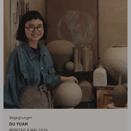
Begegnungen
DU YUAN
MONTAG 4 MAI 2026