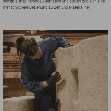
sensible, inspirierende Alternative und stellen zugleich eine
menschlichere Beziehung zu Zeit und Material her.