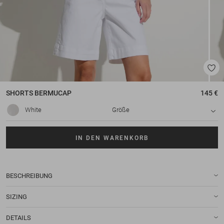
SHORTS
BERMUCAP
145 €
White
Größe
IN DEN WARENKORB
BESCHREIBUNG
SIZING
DETAILS