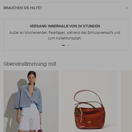
BRAUCHEN SIE HILFE?
VERSAND INNERHALB VON 24 STUNDEN
Außer an Wochenenden, Feiertagen, während des Schlussverkaufs und
zum Kollektionsstart.
übereinstimmung mit