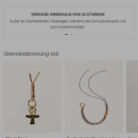
VERSAND INNERHALB VON 24 STUNDEN
Außer an Wochenenden, Feiertagen, während des Schlussverkaufs und
zum Kollektionsstart.
übereinstimmung mit