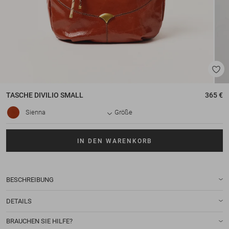
TASCHE
DIVILIO SMALL
365 €
Sienna
Größe
IN DEN WARENKORB
BESCHREIBUNG
DETAILS
BRAUCHEN SIE HILFE?