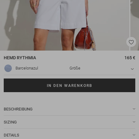
HEMD
RYTHMIA
165 €
Barcelonazul
Größe
IN DEN WARENKORB
BESCHREIBUNG
SIZING
DETAILS