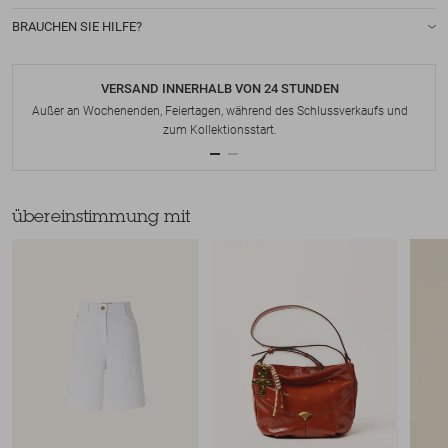
BRAUCHEN SIE HILFE?
VERSAND INNERHALB VON 24 STUNDEN
Außer an Wochenenden, Feiertagen, während des Schlussverkaufs und
zum Kollektionsstart.
übereinstimmung mit