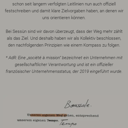
schon seit langem verfolgten Leitlinien nun auch offiziell
festschreiben und damit klare Zielvorgaben haben, an denen wir
uns orientieren können.
Bei Sessùn sind wir davon überzeugt, dass der Weg mehr zählt
als das Ziel. Und deshalb haben wir als Kollektiv beschlossen,
den nachfolgenden Prinzipien wie einem Kompass zu folgen.
* AdR: Eine „société à mission“ bezeichnet ein Unternehmen mit
gesellschaftlicher Verantwortung und ist ein offizieller
französischer Unternehmensstatus, der 2019 eingeführt wurde.