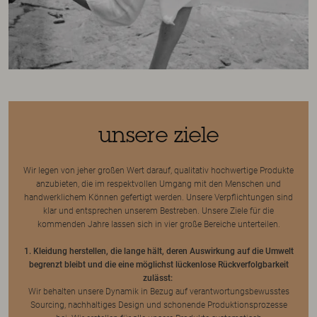
unsere ziele
Wir legen von jeher großen Wert darauf, qualitativ hochwertige Produkte
anzubieten, die im respektvollen Umgang mit den Menschen und
handwerklichem Können gefertigt werden. Unsere Verpflichtungen sind
klar und entsprechen unserem Bestreben. Unsere Ziele für die
kommenden Jahre lassen sich in vier große Bereiche unterteilen.
1. Kleidung herstellen, die lange hält, deren Auswirkung auf die Umwelt
begrenzt bleibt und die eine möglichst lückenlose Rückverfolgbarkeit
zulässt:
Wir behalten unsere Dynamik in Bezug auf verantwortungsbewusstes
Sourcing, nachhaltiges Design und schonende Produktionsprozesse