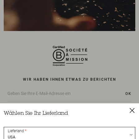
WIR HABEN IHNEN ETWAS ZU BERICHTEN
OK
Wählen Sie Ihr Lieferland
Lieferland