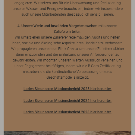
engagieren. Wir setzen uns für die Überwachung und Reduzierung
unseres Wasser- und Energieverbrauchs ein, indem wir insbesondere
auch unsere Mitarbeitenden diesbezüglich sensibilisieren.
4. Unsere Werte und bewährten Vorgehensweisen mit unseren
Zulieferern teilen:
Wir unterziehen unsere Zulieferer regelmäßigen Audits und helfen
ihnen, soziale und ökologische Aspekte ihres Handelns zu verbessern.
Wir propagieren unsere neue Ethik-Charta, um unsere Zulieferer stärker
darin einzubinden und die Einhaltung unserer Anforderungen zu
gewährleisten. Wir möchten unseren Werten Ausdruck verleihen und
unser Engagement bekräftigen, indem wir die B Corp-Zertifizierung
anstreben, die die kontinuierliche Verbesserung unseres
Geschäftsmodells anzeigt.
Laden Sie unseren Missionsbericht 2025 hier herunter.
Laden Sie unseren Missionsbericht 2024 hier herunter.
Laden Sie unseren Missionsbericht 2023 hier herunter.