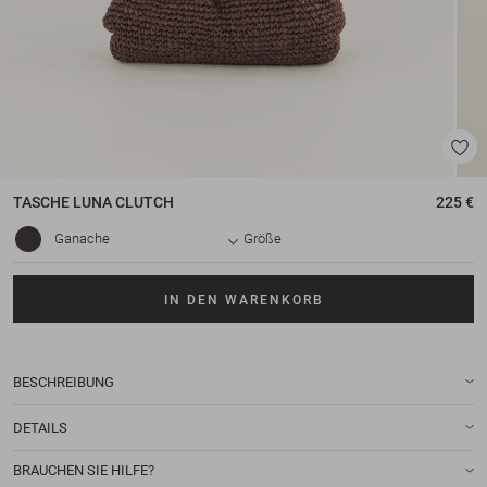
TASCHE
LUNA CLUTCH
225 €
Ganache
Größe
IN DEN WARENKORB
BESCHREIBUNG
DETAILS
BRAUCHEN SIE HILFE?