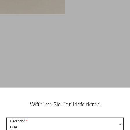
Wählen Sie Ihr Lieferland
Lieferland