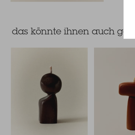
das könnte ihnen auch gefa