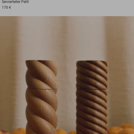
Servierteller
Petit
170 €