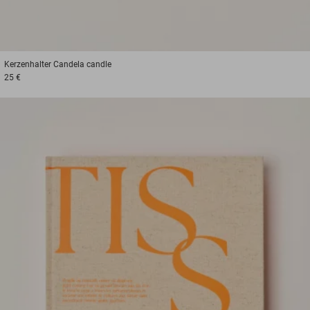
Kerzenhalter
Candela candle
25 €