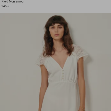
Kleid
Mon amour
245 €