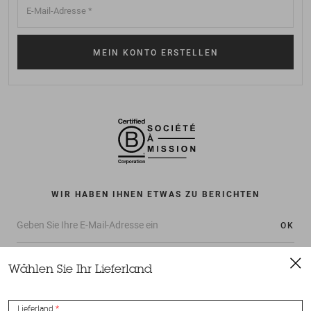
WIR HABEN IHNEN ETWAS ZU BERICHTEN
OK
Wählen Sie Ihr Lieferland
Lieferland