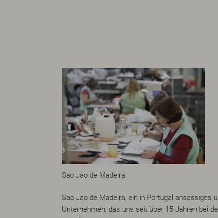
Sao Jao de Madeira
Sao Jao de Madeira, ein in Portugal ansässiges u
Unternehmen, das uns seit über 15 Jahren bei d