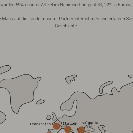
wurden 59% unserer Artikel im Nahimport hergestellt, 22% in Europa,
e Maus auf die Länder unserer Partnerunternehmen und erfahren Sie
Geschichte.
Bulgaria
Italien
Frankreich