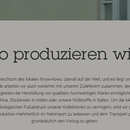
o produzieren wi
eichtum des lokalen Know-hows, überall auf der Welt, und es liegt 
b arbeiten wir auch weiterhin mit unseren Zulieferern zusammen, de
gkeiten die Herstellung von qualitativ hochwertigen Waren ermöglich
hina, Stickereien in Indien oder unsere Wollstoffe in Italien. Um die lo
kologischen Fußabdruck unserer Kollektionen zu verringern, sind wir 
oduktion mehrheitlich im Nahimport zu belassen und dem Transport p
grundsätzlich den Vorzug zu geben.