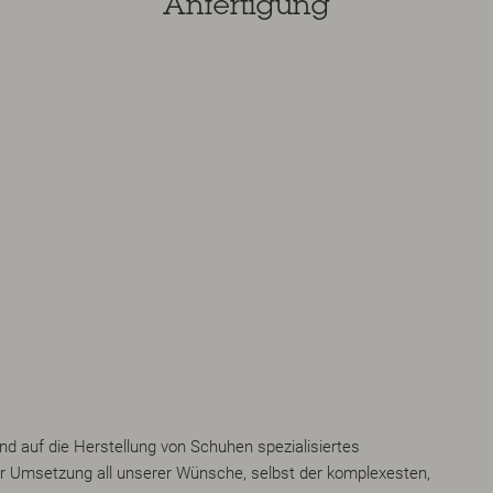
Anfertigung
nd auf die Herstellung von Schuhen spezialisiertes
er Umsetzung all unserer Wünsche, selbst der komplexesten,