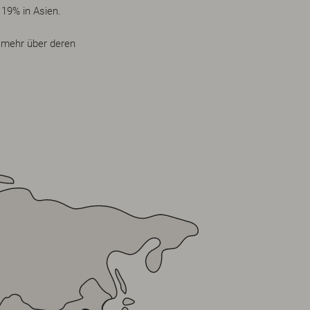
 19% in Asien.
 mehr über deren