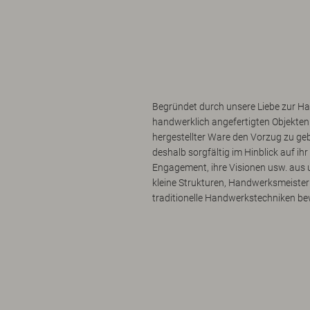
Begründet durch unsere Liebe zur Ha
handwerklich angefertigten Objekten 
hergestellter Ware den Vorzug zu geb
deshalb sorgfältig im Hinblick auf ih
Engagement, ihre Visionen usw. aus u
kleine Strukturen, Handwerksmeister 
traditionelle Handwerkstechniken be