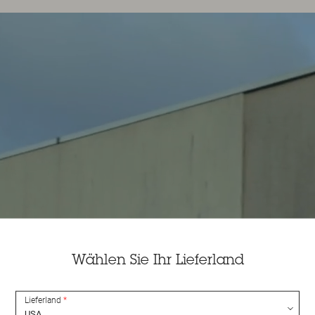
Wählen Sie Ihr Lieferland
Lieferland