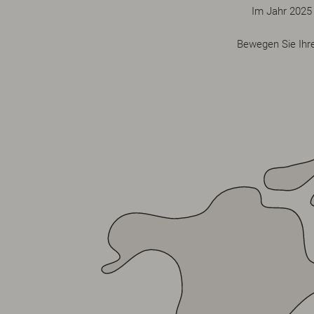
Im Jahr 2025 
Bewegen Sie Ihr