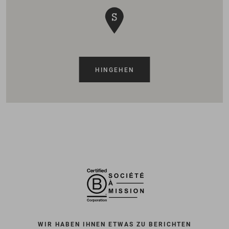
HINGEHEN
WIR HABEN IHNEN ETWAS ZU BERICHTEN