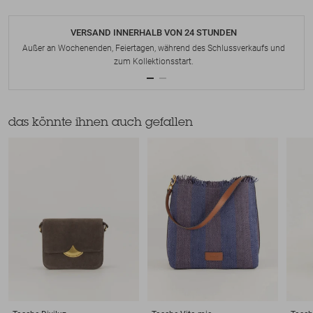
VERSAND INNERHALB VON 24 STUNDEN
Außer an Wochenenden, Feiertagen, während des Schlussverkaufs und
zum Kollektionsstart.
das könnte ihnen auch gefallen