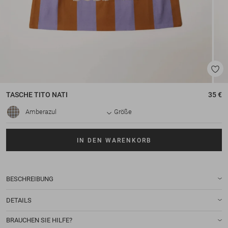
TASCHE
TITO NATI
35 €
Amberazul
Größe
IN DEN WARENKORB
BESCHREIBUNG
DETAILS
BRAUCHEN SIE HILFE?