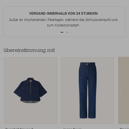
VERSAND INNERHALB VON 24 STUNDEN
Außer an Wochenenden, Feiertagen, während des Schlussverkaufs und
zum Kollektionsstart.
übereinstimmung mit