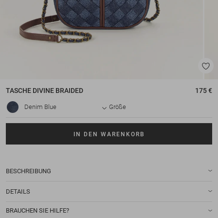
TASCHE
DIVINE BRAIDED
175 €
Denim Blue
Größe
IN DEN WARENKORB
BESCHREIBUNG
DETAILS
BRAUCHEN SIE HILFE?