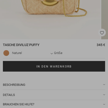
TASCHE
DIVILUZ PUFFY
345 €
Naturel
Größe
IN DEN WARENKORB
BESCHREIBUNG
DETAILS
BRAUCHEN SIE HILFE?