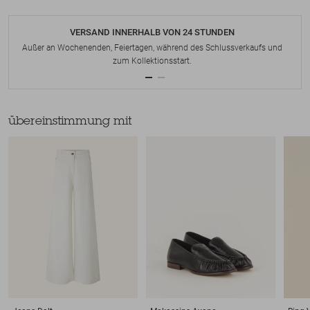
VERSAND INNERHALB VON 24 STUNDEN
Außer an Wochenenden, Feiertagen, während des Schlussverkaufs und
zum Kollektionsstart.
übereinstimmung mit