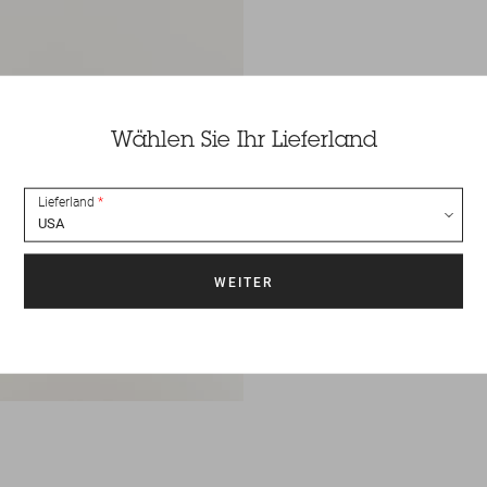
Wählen Sie Ihr Lieferland
Lieferland