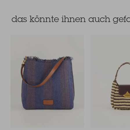
das könnte ihnen auch gefa