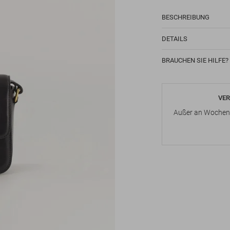
BESCHREIBUNG
DETAILS
BRAUCHEN SIE HILFE?
VER
Außer an Wochene