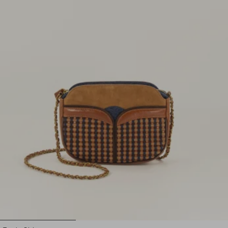
1
2
3