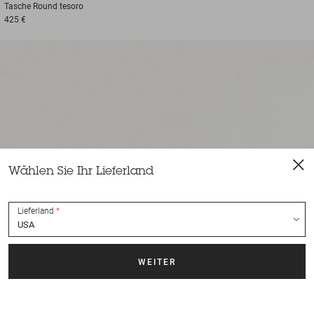
Tasche
Round tesoro
425 €
Wählen Sie Ihr Lieferland
Lieferland