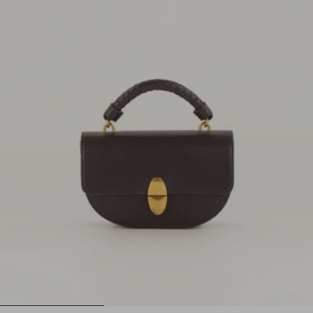
1
2
3