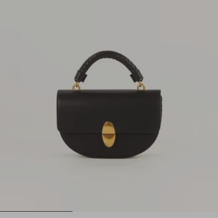
1
2
3