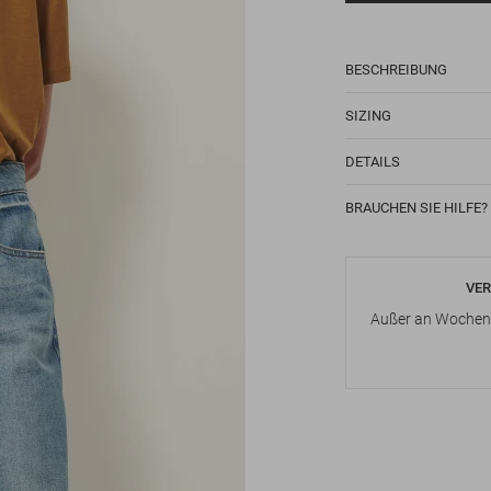
BESCHREIBUNG
SIZING
DETAILS
BRAUCHEN SIE HILFE?
VER
Außer an Wochene