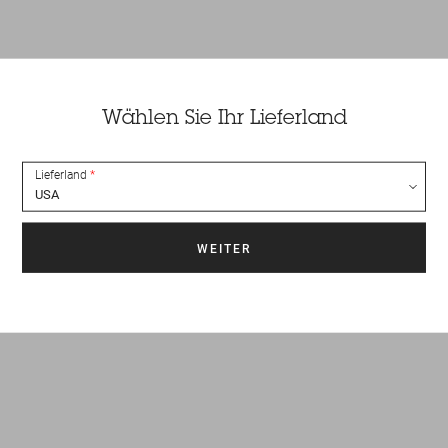
Wählen Sie Ihr Lieferland
Lieferland