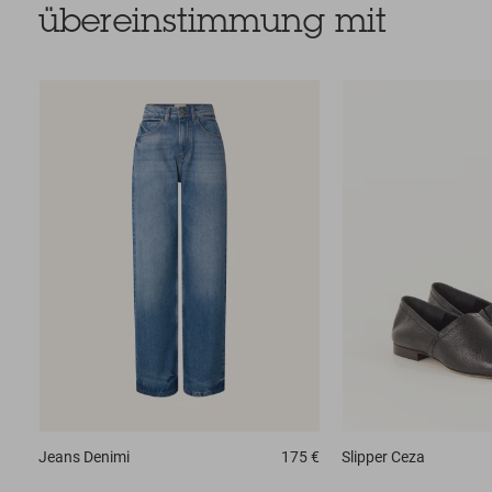
übereinstimmung mit
Jeans
Denimi
175 €
Slipper
Ceza