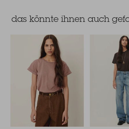
das könnte ihnen auch gefa