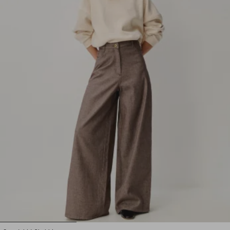
1
2
3