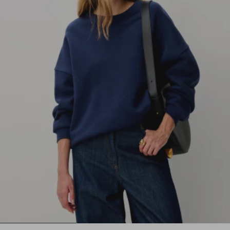
1
2
3