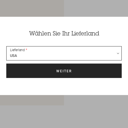
Wählen Sie Ihr Lieferland
Lieferland