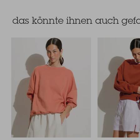
das könnte ihnen auch gefa