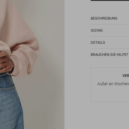
BESCHREIBUNG
SIZING
DETAILS
BRAUCHEN SIE HILFE?
VER
Außer an Wochene