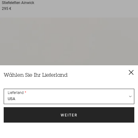
Stiefeletten
Ainwick
295 €
Wählen Sie Ihr Lieferland
Lieferland