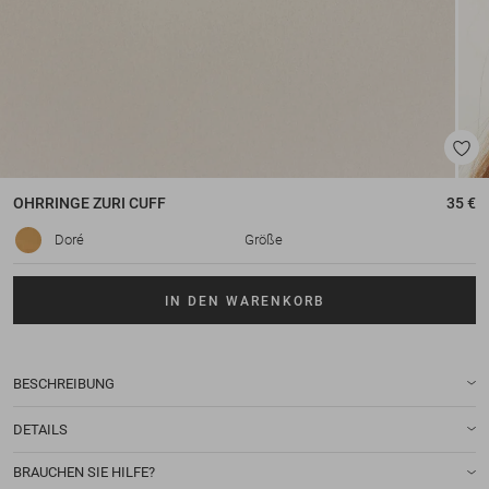
OHRRINGE
ZURI CUFF
35 €
Doré
Größe
IN DEN WARENKORB
BESCHREIBUNG
DETAILS
BRAUCHEN SIE HILFE?