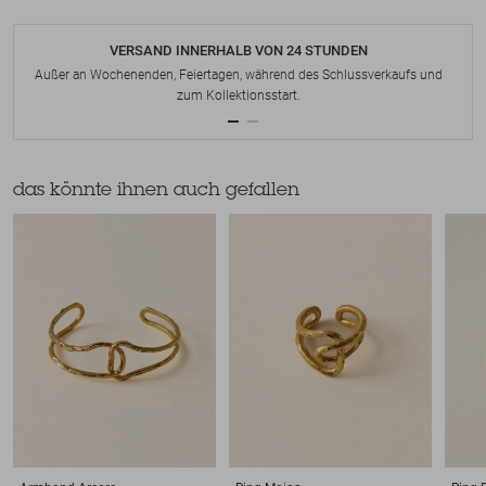
VERSAND INNERHALB VON 24 STUNDEN
Außer an Wochenenden, Feiertagen, während des Schlussverkaufs und
zum Kollektionsstart.
das könnte ihnen auch gefallen