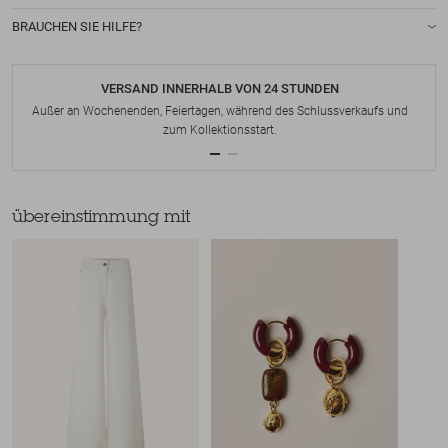
BRAUCHEN SIE HILFE?
VERSAND INNERHALB VON 24 STUNDEN
Außer an Wochenenden, Feiertagen, während des Schlussverkaufs und
zum Kollektionsstart.
übereinstimmung mit