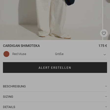
CARDIGAN
SHIMOTEKA
175 €
Red Muse
Größe
ALERT ERSTELLEN
BESCHREIBUNG
SIZING
DETAILS