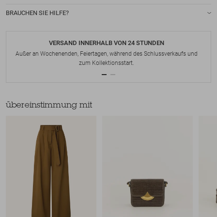
BRAUCHEN SIE HILFE?
VERSAND INNERHALB VON 24 STUNDEN
Außer an Wochenenden, Feiertagen, während des Schlussverkaufs und
zum Kollektionsstart.
übereinstimmung mit