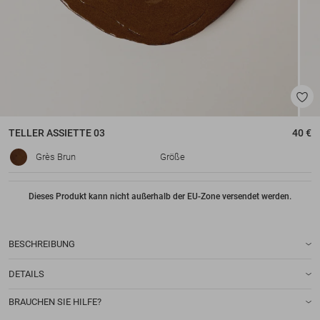
TELLER
ASSIETTE 03
40 €
Grès Brun
Größe
Dieses Produkt kann nicht außerhalb der EU-Zone versendet werden.
BESCHREIBUNG
DETAILS
BRAUCHEN SIE HILFE?