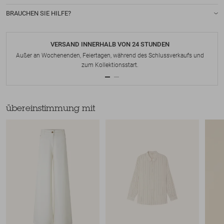
BRAUCHEN SIE HILFE?
VERSAND INNERHALB VON 24 STUNDEN
Außer an Wochenenden, Feiertagen, während des Schlussverkaufs und
zum Kollektionsstart.
übereinstimmung mit