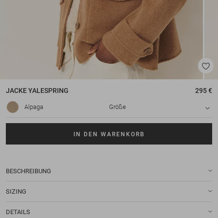
JACKE
YALESPRING
295 €
Alpaga
Größe
IN DEN WARENKORB
BESCHREIBUNG
SIZING
DETAILS