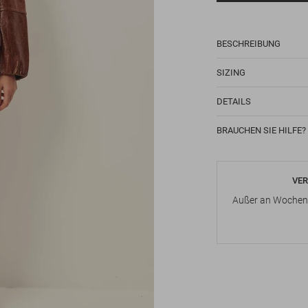
BESCHREIBUNG
SIZING
DETAILS
BRAUCHEN SIE HILFE?
VER
Außer an Wochene