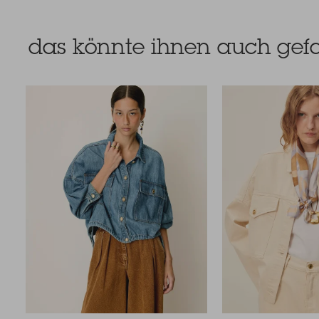
das könnte ihnen auch gefa