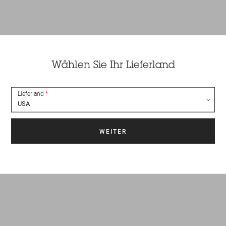
Wählen Sie Ihr Lieferland
Lieferland