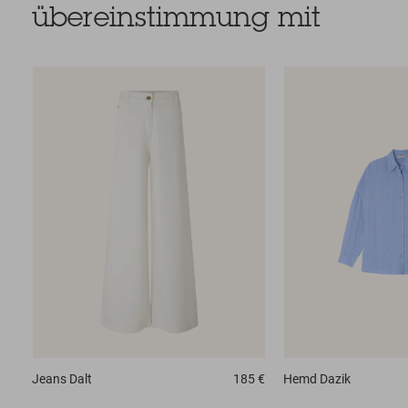
übereinstimmung mit
Jeans
Dalt
185 €
Hemd
Dazik