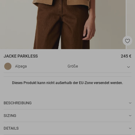
JACKE
PARKLESS
245 €
Alpaga
Größe
Dieses Produkt kann nicht außerhalb der EU-Zone versendet werden.
BESCHREIBUNG
SIZING
DETAILS