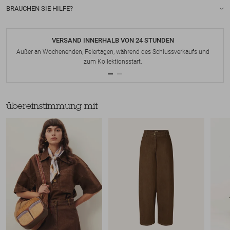
BRAUCHEN SIE HILFE?
VERSAND INNERHALB VON 24 STUNDEN
Außer an Wochenenden, Feiertagen, während des Schlussverkaufs und
zum Kollektionsstart.
übereinstimmung mit