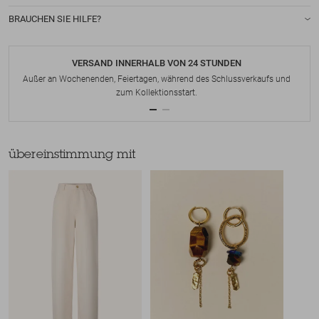
BRAUCHEN SIE HILFE?
VERSAND INNERHALB VON 24 STUNDEN
Außer an Wochenenden, Feiertagen, während des Schlussverkaufs und
zum Kollektionsstart.
übereinstimmung mit