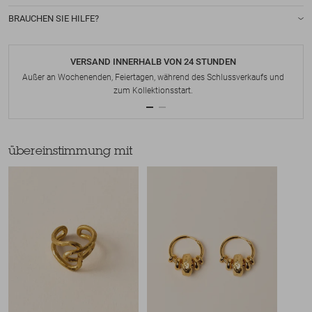
BRAUCHEN SIE HILFE?
VERSAND INNERHALB VON 24 STUNDEN
Außer an Wochenenden, Feiertagen, während des Schlussverkaufs und
zum Kollektionsstart.
übereinstimmung mit