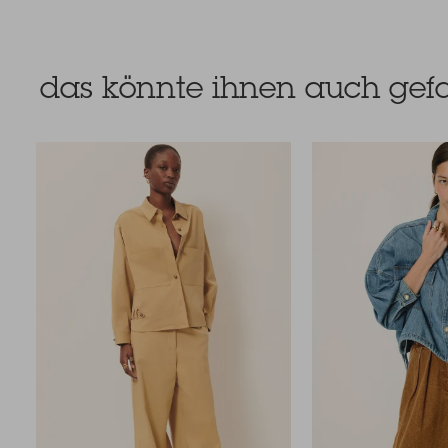
das könnte ihnen auch gefa