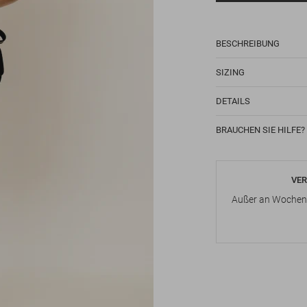
BESCHREIBUNG
SIZING
DETAILS
BRAUCHEN SIE HILFE?
VER
Außer an Wochene