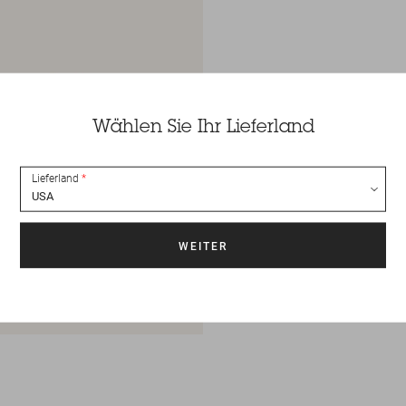
Wählen Sie Ihr Lieferland
Lieferland