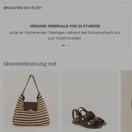
BRAUCHEN SIE HILFE?
VERSAND INNERHALB VON 24 STUNDEN
Außer an Wochenenden, Feiertagen, während des Schlussverkaufs und
zum Kollektionsstart.
übereinstimmung mit