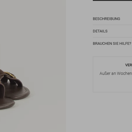
BESCHREIBUNG
DETAILS
BRAUCHEN SIE HILFE?
VER
Außer an Wochene