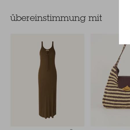
übereinstimmung mit