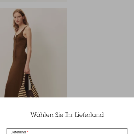
Wählen Sie Ihr Lieferland
Lieferland