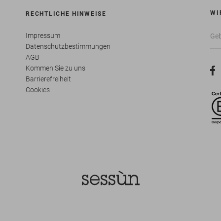
WI
RECHTLICHE HINWEISE
Impressum
Datenschutzbestimmungen
AGB
Kommen Sie zu uns
Barrierefreiheit
Cookies