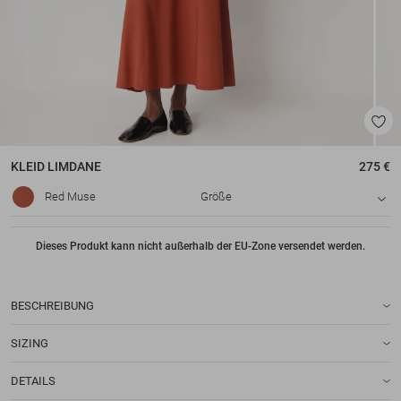
KLEID
LIMDANE
275 €
Red Muse
Größe
Dieses Produkt kann nicht außerhalb der EU-Zone versendet werden.
BESCHREIBUNG
SIZING
DETAILS