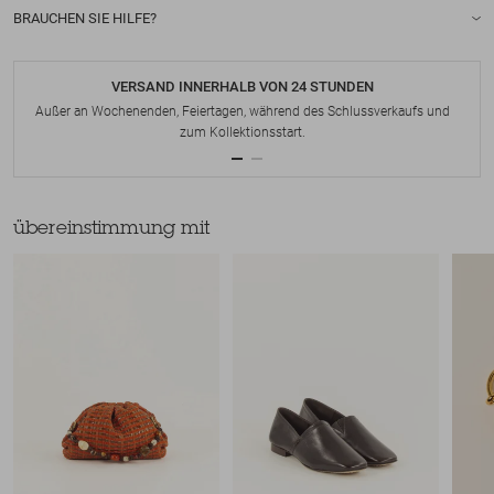
BRAUCHEN SIE HILFE?
VERSAND INNERHALB VON 24 STUNDEN
Außer an Wochenenden, Feiertagen, während des Schlussverkaufs und
zum Kollektionsstart.
übereinstimmung mit