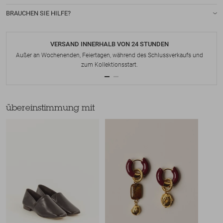
BRAUCHEN SIE HILFE?
VERSAND INNERHALB VON 24 STUNDEN
Außer an Wochenenden, Feiertagen, während des Schlussverkaufs und
zum Kollektionsstart.
übereinstimmung mit