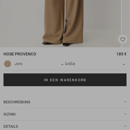
HOSE
PROVENCO
185 €
Jonc
Größe
IN DEN WARENKORB
BESCHREIBUNG
SIZING
DETAILS