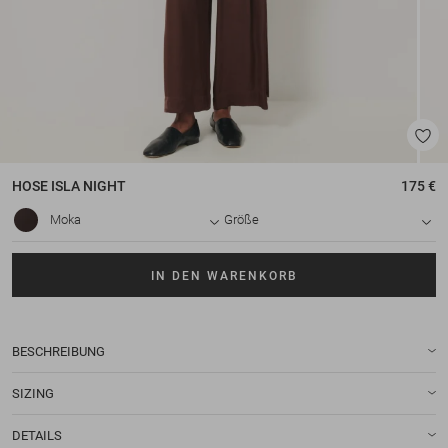
HOSE
ISLA NIGHT
175 €
Moka
Größe
IN DEN WARENKORB
BESCHREIBUNG
SIZING
DETAILS