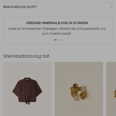
BRAUCHEN SIE HILFE?
VERSAND INNERHALB VON 24 STUNDEN
Außer an Wochenenden, Feiertagen, während des Schlussverkaufs und
zum Kollektionsstart.
übereinstimmung mit